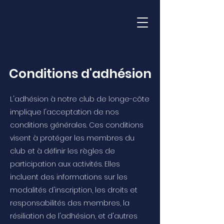
Conditions d'adhésion
L'adhésion à notre club de longe-côte
implique l'acceptation de nos
conditions générales. Ces conditions
visent à protéger les membres du
club et à définir les règles de
participation aux activités. Elles
incluent des informations sur les
modalités d'inscription, les droits et
responsabilités des membres, la
résiliation de l'adhésion, et d'autres