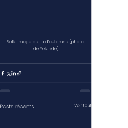
Belle image de fin d'automne (photo 
de Yolande)
Voir tout
Posts récents