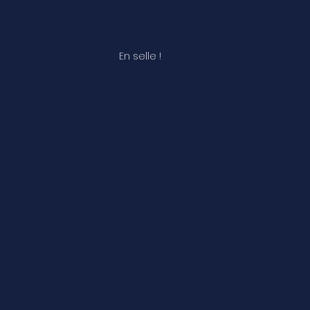
En selle ! 