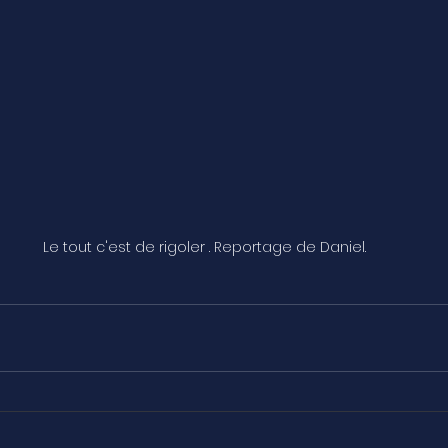
Le tout c'est de rigoler . Reportage de Daniel.