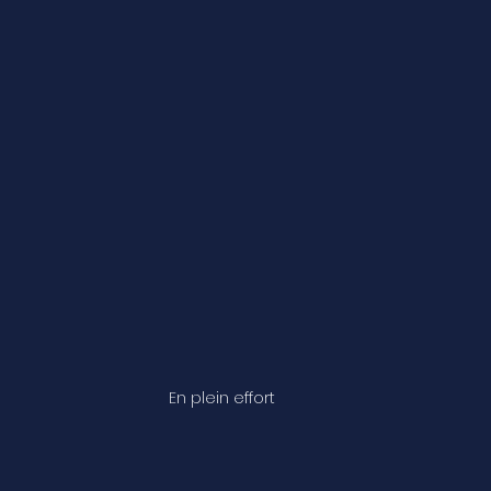
En plein effort 