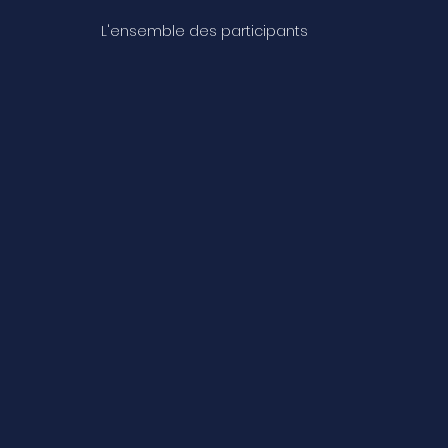
L'ensemble des participants