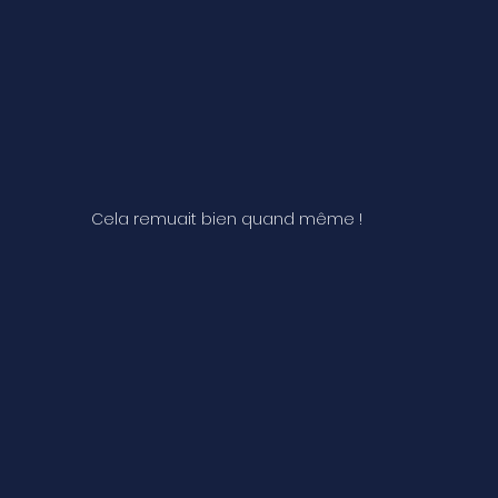
Cela remuait bien quand même !