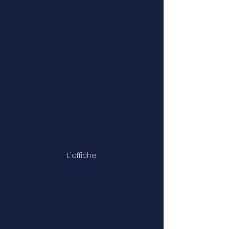
L'affiche