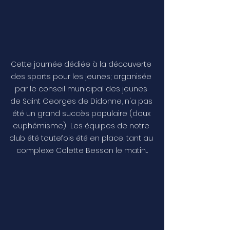
Cette journée dédiée à la découverte 
des sports pour les jeunes; organisée 
par le conseil municipal des jeunes 
de Saint Georges de Didonne, n'a pas 
été un grand succès populaire (doux 
euphémisme)  Les équipes de notre 
club été toutefois été en place, tant au 
complexe Colette Besson le matin....