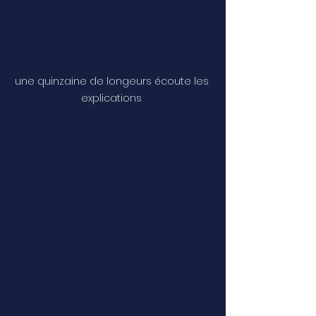
une quinzaine de longeurs écoute les 
explications 